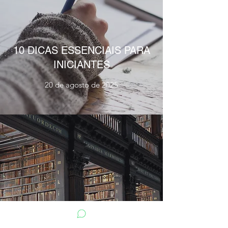
10 DICAS ESSENCIAIS PARA
INICIANTES
20 de agosto de 2025