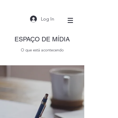
Log In
ESPAÇO DE MÍDIA
O que está acontecendo