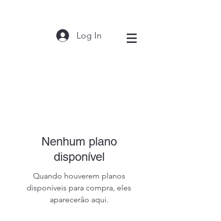
Log In
Nenhum plano
disponível
Quando houverem planos
disponíveis para compra, eles
aparecerão aqui.